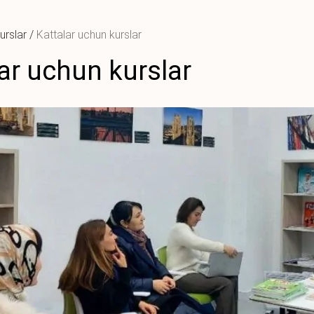
urslar
/
Kattalar uchun kurslar
ar uchun kurslar