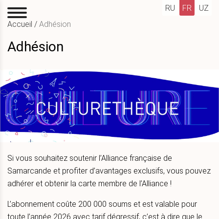
RU
FR
UZ
Accueil
/
Adhésion
Adhésion
Si vous souhaitez soutenir l’Alliance française de
Samarcande et profiter d’avantages exclusifs, vous pouvez
adhérer et obtenir la carte membre de l’Alliance !
L’abonnement coûte 200 000 soums et est valable pour
toute l’année 2026 avec tarif dégressif, c’est à dire que le