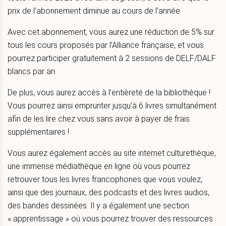
prix de l’abonnement diminue au cours de l’année.
Avec cet abonnement, vous aurez une réduction de 5% sur
tous les cours proposés par l’Alliance française, et vous
pourrez participer gratuitement à 2 sessions de DELF/DALF
blancs par an.
De plus, vous aurez accès à l’entièreté de la bibliothèque !
Vous pourrez ainsi emprunter jusqu’à 6 livres simultanément
afin de les lire chez vous sans avoir à payer de frais
supplémentaires !
Vous aurez également accès au site internet culturethèque,
une immense médiathèque en ligne où vous pourrez
retrouver tous les livres francophones que vous voulez,
ainsi que des journaux, des podcasts et des livres audios,
des bandes dessinées. Il y a également une section
« apprentissage » où vous pourrez trouver des ressources