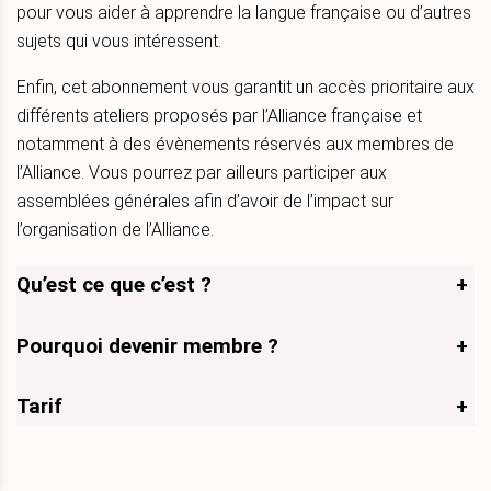
pour vous aider à apprendre la langue française ou d’autres
sujets qui vous intéressent.
Enfin, cet abonnement vous garantit un accès prioritaire aux
différents ateliers proposés par l’Alliance française et
notamment à des évènements réservés aux membres de
l’Alliance. Vous pourrez par ailleurs participer aux
assemblées générales afin d’avoir de l’impact sur
l’organisation de l’Alliance.
Qu’est ce que c’est ?
+
Pourquoi devenir membre ?
+
Tarif
+