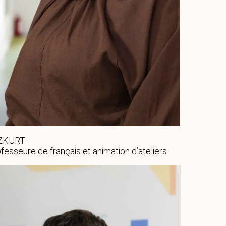
OZKURT
fesseure de français et animation d’ateliers