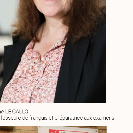
ine LE GALLO
fesseure de français et préparatrice aux examens