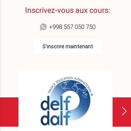
Inscrivez-vous aux cours:
+998 557 050 750
S'inscrire maintenant
›