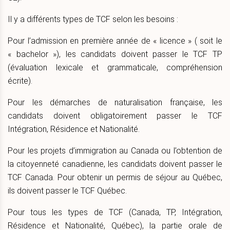
Il y a différents types de TCF selon les besoins :
Pour l’admission en première année de « licence » ( soit le
« bachelor »), les candidats doivent passer le TCF TP
(évaluation lexicale et grammaticale, compréhension
écrite).
Pour les démarches de naturalisation française, les
candidats doivent obligatoirement passer le TCF
Intégration, Résidence et Nationalité.
Pour les projets d’immigration au Canada ou l’obtention de
la citoyenneté canadienne, les candidats doivent passer le
TCF Canada. Pour obtenir un permis de séjour au Québec,
ils doivent passer le TCF Québec.
Pour tous les types de TCF (Canada, TP, Intégration,
Résidence et Nationalité, Québec), la partie orale de