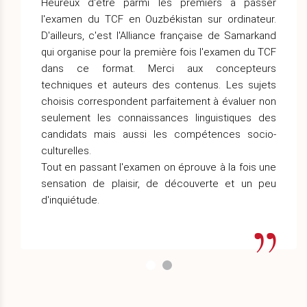
Heureux d'être parmi les premiers à passer
l'examen du TCF en Ouzbékistan sur ordinateur.
D'ailleurs, c'est l'Alliance française de Samarkand
qui organise pour la première fois l'examen du TCF
dans ce format. Merci aux concepteurs
techniques et auteurs des contenus. Les sujets
choisis correspondent parfaitement à évaluer non
seulement les connaissances linguistiques des
candidats mais aussi les compétences socio-
culturelles.
Tout en passant l'examen on éprouve à la fois une
sensation de plaisir, de découverte et un peu
d'inquiétude.