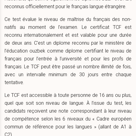
reconnus officiellement pour le français langue étrangère.
Ce test évalue le niveau de maîtrise du français des non-
natifs au moment de l’examen. Le certificat TCF est
reconnu internationalement et est valable pour une durée
de deux ans. C’est un diplome reconnu par le ministère de
l’éducation ouzbek comme diplome certifiant le niveau de
français pour l’entrée à l’université et pour les profs de
français. Le TCF peut être passé un nombre illimité de fois,
avec un intervalle minimum de 30 jours entre chaque
tentative.
Le TCF est accessible à toute personne de 16 ans ou plus,
quel que soit son niveau de langue. À l’issue du test, les
candidats reçoivent une note correspondant à leur niveau
de compétence selon les 6 niveaux du « Cadre européen
commun de référence pour les langues » (allant de A1 à
C2).