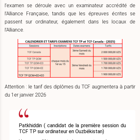
l’examen se déroule avec un examinateur accrédité de
l’Alliance Française, tandis que les épreuves écrites se
passent sur ordinateur, également dans les locaux de
l’Alliance.
Attention : le tarif des diplômes du TCF augmentera à partir
du 1er janvier 2026
Patkhiddin ( candidat de la première session du
TCF TP sur ordinateur en Ouzbékistan)