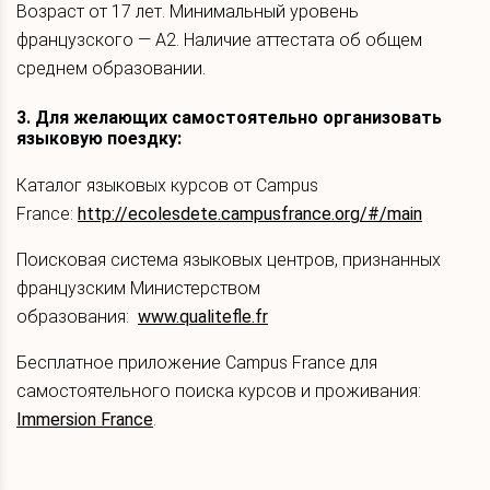
Возраст от 17 лет. Минимальный уровень
французского — А2. Наличие аттестата об общем
среднем образовании.
3. Для желающих самостоятельно организовать
языковую поездку:
Каталог языковых курсов от Campus
France:
http://ecolesdete.campusfrance.org/#/main
Поисковая система языковых центров, признанных
французским Министерством
образования:
www.qualitefle.fr
Бесплатное приложение Campus France для
самостоятельного поиска курсов и проживания:
Immersion France
.