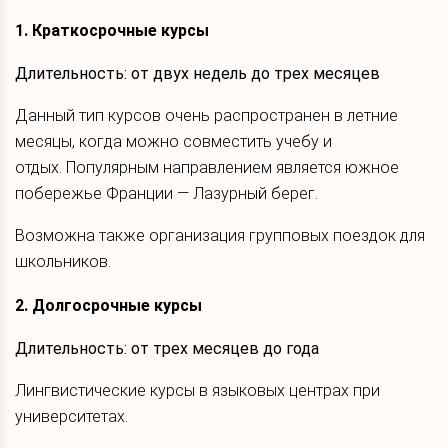
1. Краткосрочные курсы
Длительность: от двух недель до трех месяцев
Данный тип курсов очень распространен в летние
месяцы, когда можно совместить учебу и
отдых. Популярным направлением является южное
побережье Франции — Лазурный берег.
Возможна также организация групповых поездок для
школьников.
2. Долгосрочные курсы
Длительность: от трех месяцев до года
Лингвистические курсы в языковых центрах при
университетах.